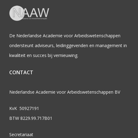
De Nederlandse Academie voor Arbeidswetenschappen
ondersteunt adviseurs, leidinggevenden en management in
kwaliteit en succes bij vernieuwing.
CONTACT
Nederlandse Academie voor Arbeidswetenschappen BV
KvK 50927191
BTW 8229.99.717B01
Secretariaat