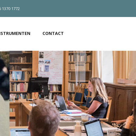
6 1370 1772
NSTRUMENTEN
CONTACT