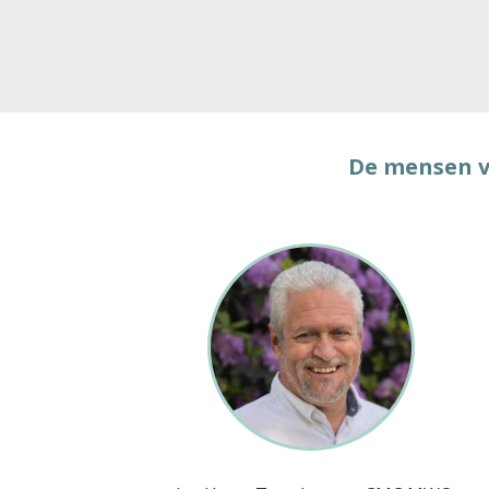
De mensen v