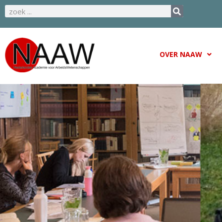
OVER NAAW