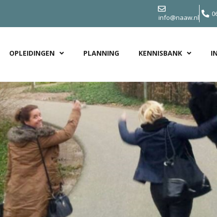
0
info@naaw.nl
OPLEIDINGEN
PLANNING
KENNISBANK
I