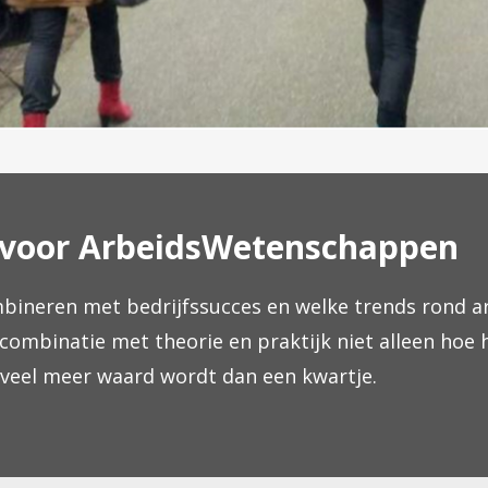
 voor ArbeidsWetenschappen
ombineren met bedrijfssucces en welke trends rond a
combinatie met theorie en praktijk niet alleen hoe 
s veel meer waard wordt dan een kwartje.