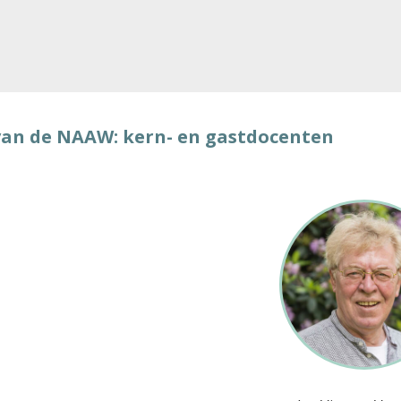
an de NAAW: kern- en gastdocenten