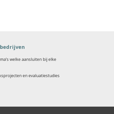
bedrijven
’s welke aansluiten bij elke
sprojecten en evaluatiestudies