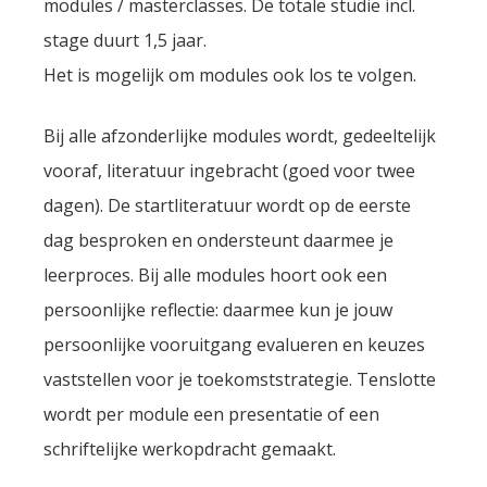
modules / masterclasses. De totale studie incl.
stage duurt 1,5 jaar.
Het is mogelijk om modules ook los te volgen.
Bij alle afzonderlijke modules wordt, gedeeltelijk
vooraf, literatuur ingebracht (goed voor twee
dagen). De startliteratuur wordt op de eerste
dag besproken en ondersteunt daarmee je
leerproces. Bij alle modules hoort ook een
persoonlijke reflectie: daarmee kun je jouw
persoonlijke vooruitgang evalueren en keuzes
vaststellen voor je toekomststrategie. Tenslotte
wordt per module een presentatie of een
schriftelijke werkopdracht gemaakt.