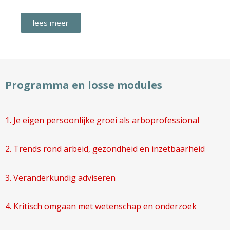
lees meer
Programma en losse modules
1. Je eigen persoonlijke groei als arboprofessional
2. Trends rond arbeid, gezondheid en inzetbaarheid
3. Veranderkundig adviseren
4. Kritisch omgaan met wetenschap en onderzoek