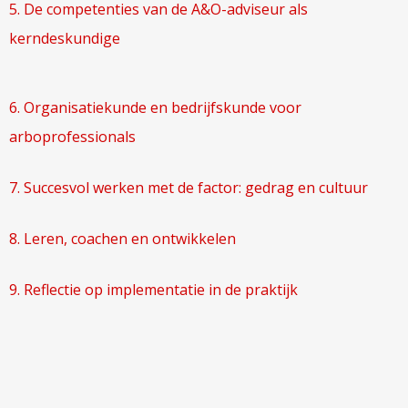
5. De competenties van de A&O-adviseur als
kerndeskundige
6. Organisatiekunde en bedrijfskunde voor
arboprofessionals
7. Succesvol werken met de factor: gedrag en cultuur
8. Leren, coachen en ontwikkelen
9. Reflectie op implementatie in de praktijk