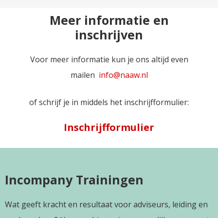
Meer informatie en
inschrijven
Voor meer informatie kun je ons altijd even
mailen
info@naaw.nl
of schrijf je in middels het inschrijfformulier:
Inschrijfformulier
Incompany Trainingen
Wat geeft kracht en resultaat voor adviseurs, leiding en