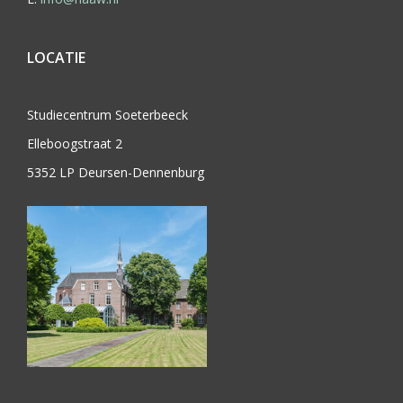
LOCATIE
Studiecentrum Soeterbeeck
Elleboogstraat 2
5352 LP Deursen-Dennenburg