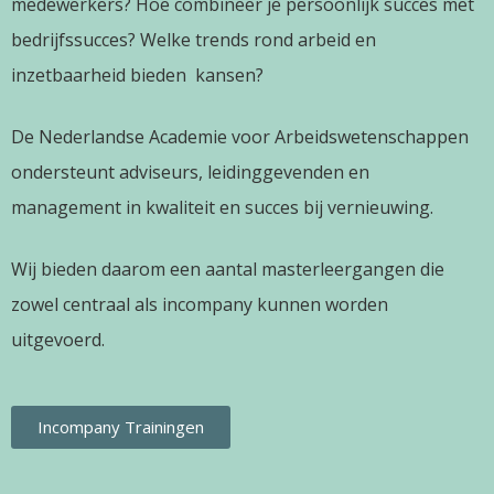
medewerkers? Hoe combineer je persoonlijk succes met
bedrijfssucces? Welke trends rond arbeid en
inzetbaarheid bieden kansen?
De Nederlandse Academie voor Arbeidswetenschappen
ondersteunt adviseurs, leidinggevenden en
management in kwaliteit en succes bij vernieuwing.
Wij bieden daarom een aantal masterleergangen die
zowel centraal als incompany kunnen worden
uitgevoerd.
Incompany Trainingen