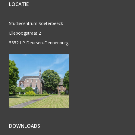
LOCATIE
Studiecentrum Soeterbeeck
Elleboogstraat 2
5352 LP Deursen-Dennenburg
DOWNLOADS