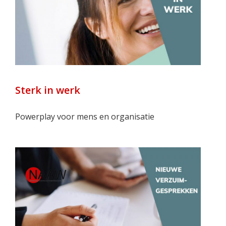
Sterk in werk
Powerplay voor mens en organisatie