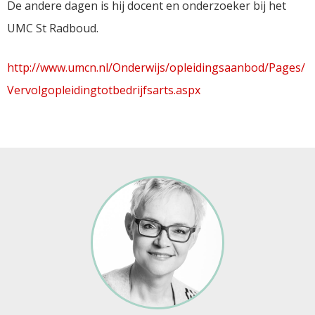
De andere dagen is hij docent en onderzoeker bij het
UMC St Radboud.
http://www.umcn.nl/Onderwijs/opleidingsaanbod/Pages/
Vervolgopleidingtotbedrijfsarts.aspx