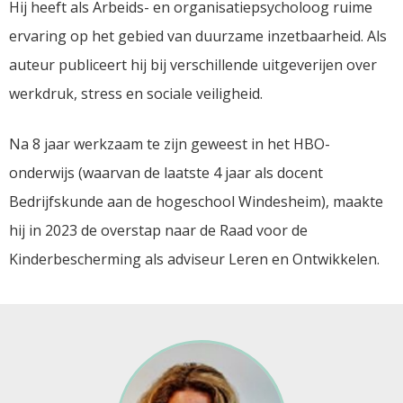
Hij heeft als Arbeids- en organisatiepsycholoog ruime
ervaring op het gebied van duurzame inzetbaarheid. Als
auteur publiceert hij bij verschillende uitgeverijen over
werkdruk, stress en sociale veiligheid.
Na 8 jaar werkzaam te zijn geweest in het HBO-
onderwijs (waarvan de laatste 4 jaar als docent
Bedrijfskunde aan de hogeschool Windesheim), maakte
hij in 2023 de overstap naar de Raad voor de
Kinderbescherming als adviseur Leren en Ontwikkelen.