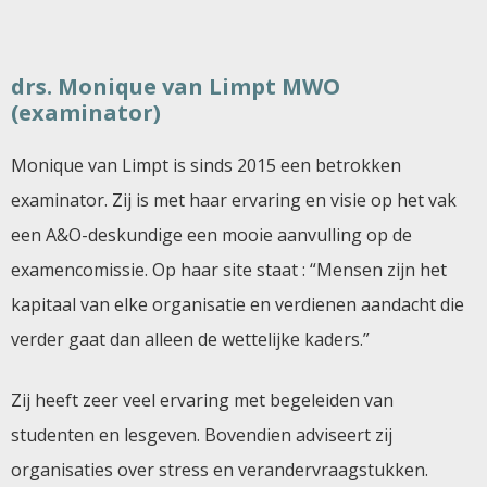
drs. Monique van Limpt MWO
(examinator)
Monique van Limpt is sinds 2015 een betrokken
examinator. Zij is met haar ervaring en visie op het vak
een A&O-deskundige een mooie aanvulling op de
examencomissie. Op haar site staat : “Mensen zijn het
kapitaal van elke organisatie en verdienen aandacht die
verder gaat dan alleen de wettelijke kaders.”
Zij heeft zeer veel ervaring met begeleiden van
studenten en lesgeven. Bovendien adviseert zij
organisaties over stress en verandervraagstukken.