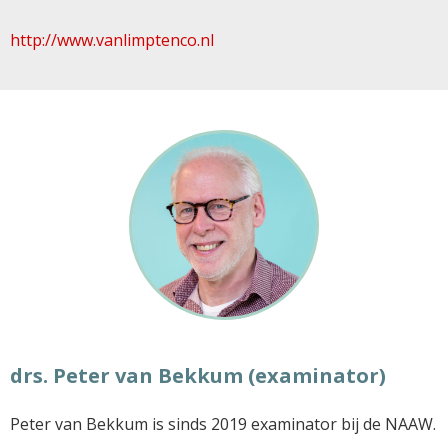
http://www.vanlimptenco.nl
drs. Peter van Bekkum (examinator)
Peter van Bekkum is sinds 2019 examinator bij de NAAW.