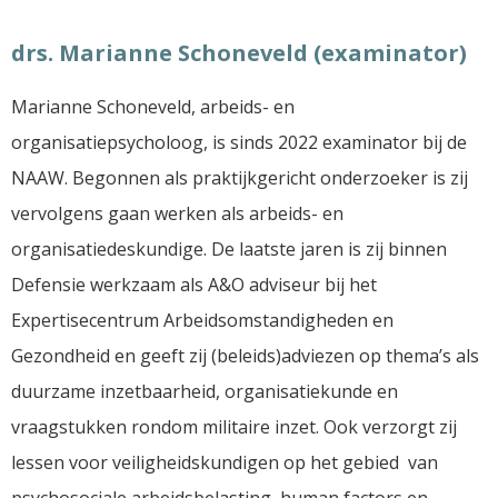
drs. Marianne Schoneveld (examinator)
Marianne Schoneveld, arbeids- en
organisatiepsycholoog, is sinds 2022 examinator bij de
NAAW. Begonnen als praktijkgericht onderzoeker is zij
vervolgens gaan werken als arbeids- en
organisatiedeskundige. De laatste jaren is zij binnen
Defensie werkzaam als A&O adviseur bij het
Expertisecentrum Arbeidsomstandigheden en
Gezondheid en geeft zij (beleids)adviezen op thema’s als
duurzame inzetbaarheid, organisatiekunde en
vraagstukken rondom militaire inzet. Ook verzorgt zij
lessen voor veiligheidskundigen op het gebied van