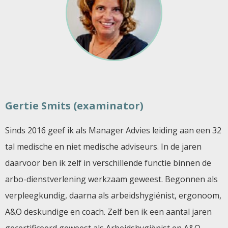
Gertie Smits (examinator)
Sinds 2016 geef ik als Manager Advies leiding aan een 32
tal medische en niet medische adviseurs. In de jaren
daarvoor ben ik zelf in verschillende functie binnen de
arbo-dienstverlening werkzaam geweest. Begonnen als
verpleegkundig, daarna als arbeidshygiënist, ergonoom,
A&O deskundige en coach. Zelf ben ik een aantal jaren