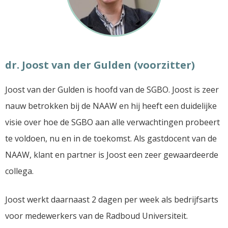
dr. Joost van der Gulden (voorzitter)
Joost van der Gulden is hoofd van de SGBO. Joost is zeer
nauw betrokken bij de NAAW en hij heeft een duidelijke
visie over hoe de SGBO aan alle verwachtingen probeert
te voldoen, nu en in de toekomst. Als gastdocent van de
NAAW, klant en partner is Joost een zeer gewaardeerde
collega.
Joost werkt daarnaast 2 dagen per week als bedrijfsarts
voor medewerkers van de Radboud Universiteit.