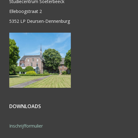
Studiecentrum Soeterbeeck
Elleboogstraat 2
5352 LP Deursen-Dennenburg
DOWNLOADS
Inschrijfformulier