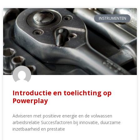
INSTRUMENTEN
Introductie en toelichting op
Powerplay
Adviseren met positieve energie en de volwassen
arbeidsrelatie Succesfactoren bij innovatie, duurzame
inzetbaarheid en prestatie