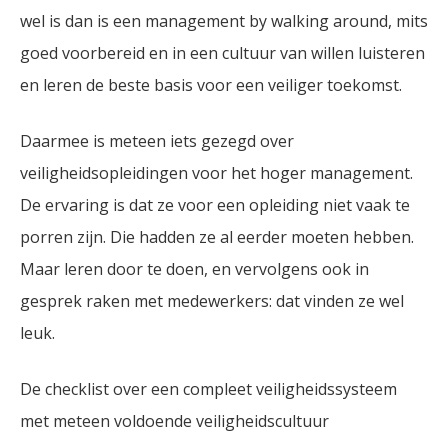
wel is dan is een management by walking around, mits
goed voorbereid en in een cultuur van willen luisteren
en leren de beste basis voor een veiliger toekomst.
Daarmee is meteen iets gezegd over
veiligheidsopleidingen voor het hoger management.
De ervaring is dat ze voor een opleiding niet vaak te
porren zijn. Die hadden ze al eerder moeten hebben.
Maar leren door te doen, en vervolgens ook in
gesprek raken met medewerkers: dat vinden ze wel
leuk.
De checklist over een compleet veiligheidssysteem
met meteen voldoende veiligheidscultuur