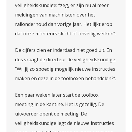
veiligheidskundige: “zeg, er zijn nu al meer
meldingen van machinisten over het
railonderhoud dan vorige jaar. Het lijkt erop
dat onze monteurs slecht of onveilig werken”.
De cijfers zien er inderdaad niet goed uit. En
dus vraagt de directeur de veiligheidskundige.
“Wil jij zo spoedig mogelijk nieuwe instructies
maken en deze in de toolboxen behandelen?”.
Een paar weken later start de toolbox
meeting in de kantine. Het is gezellig. De
uitvoerder opent de meeting. De
veiligheidskundige legt de nieuwe instructies