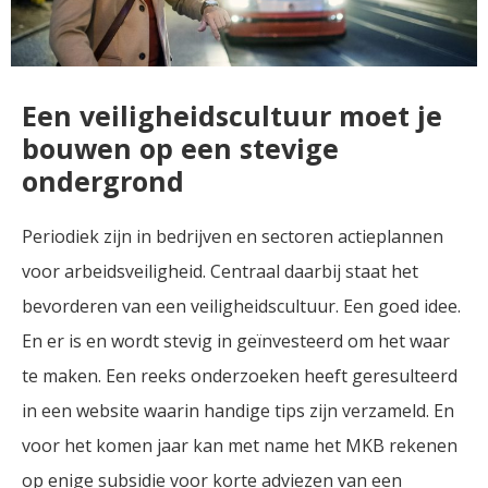
Een veiligheidscultuur moet je
bouwen op een stevige
ondergrond
Periodiek zijn in bedrijven en sectoren actieplannen
voor arbeidsveiligheid. Centraal daarbij staat het
bevorderen van een veiligheidscultuur. Een goed idee.
En er is en wordt stevig in geïnvesteerd om het waar
te maken. Een reeks onderzoeken heeft geresulteerd
in een website waarin handige tips zijn verzameld. En
voor het komen jaar kan met name het MKB rekenen
op enige subsidie voor korte adviezen van een