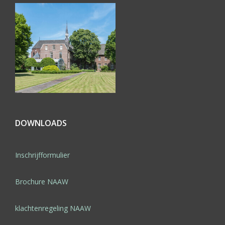
DOWNLOADS
Inschrijfformulier
Brochure NAAW
klachtenregeling NAAW