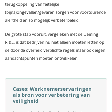
terugkoppeling van feitelijke
(bijna)ongevallen/gevaren zorgen voor voortdurende
alertheid en zo mogelijk verbeterbeleid.
De grote stap vooruit, vergeleken met de Deming
RI&E, is dat bedrijven nu niet alleen moeten letten op
de door de overheid verplichte regels maar ook eigen
aandachtspunten moeten ontwikkelen.
Cases: Werknemerservaringen
als bron voor verbetering van
veiligheid