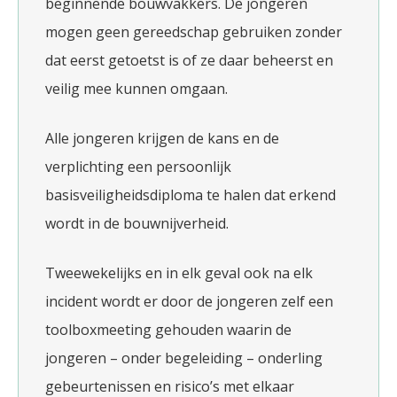
beginnende bouwvakkers. De jongeren
mogen geen gereedschap gebruiken zonder
dat eerst getoetst is of ze daar beheerst en
veilig mee kunnen omgaan.
Alle jongeren krijgen de kans en de
verplichting een persoonlijk
basisveiligheidsdiploma te halen dat erkend
wordt in de bouwnijverheid.
Tweewekelijks en in elk geval ook na elk
incident wordt er door de jongeren zelf een
toolboxmeeting gehouden waarin de
jongeren – onder begeleiding – onderling
gebeurtenissen en risico’s met elkaar