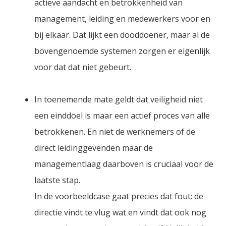
actieve aandacht en betrokkenheid van
management, leiding en medewerkers voor en
bij elkaar. Dat lijkt een dooddoener, maar al de
bovengenoemde systemen zorgen er eigenlijk
voor dat dat niet gebeurt.
In toenemende mate geldt dat veiligheid niet
een einddoel is maar een actief proces van alle
betrokkenen. En niet de werknemers of de
direct leidinggevenden maar de
managementlaag daarboven is cruciaal voor de
laatste stap.
In de voorbeeldcase gaat precies dat fout: de
directie vindt te vlug wat en vindt dat ook nog