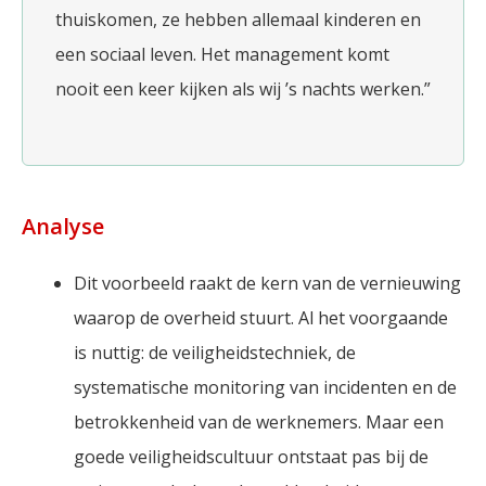
thuiskomen, ze hebben allemaal kinderen en
een sociaal leven. Het management komt
nooit een keer kijken als wij ’s nachts werken.”
Analyse
Dit voorbeeld raakt de kern van de vernieuwing
waarop de overheid stuurt. Al het voorgaande
is nuttig: de veiligheidstechniek, de
systematische monitoring van incidenten en de
betrokkenheid van de werknemers. Maar een
goede veiligheidscultuur ontstaat pas bij de