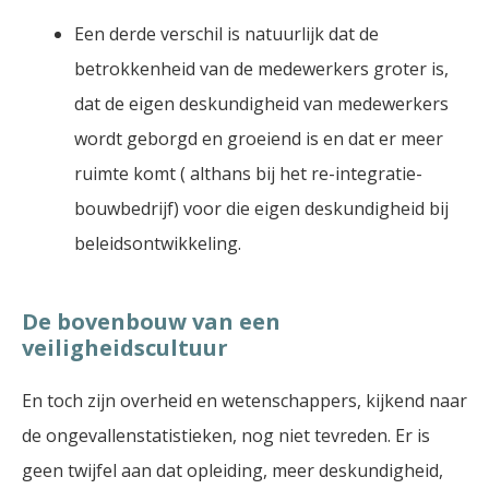
Een derde verschil is natuurlijk dat de
betrokkenheid van de medewerkers groter is,
dat de eigen deskundigheid van medewerkers
wordt geborgd en groeiend is en dat er meer
ruimte komt ( althans bij het re-integratie-
bouwbedrijf) voor die eigen deskundigheid bij
beleidsontwikkeling.
De bovenbouw van een
veiligheidscultuur
En toch zijn overheid en wetenschappers, kijkend naar
de ongevallenstatistieken, nog niet tevreden. Er is
geen twijfel aan dat opleiding, meer deskundigheid,