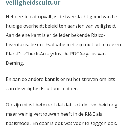
veiligheidscultuur
Het eerste dat opvalt, is de tweeslachtigheid van het
huidige overheidsbeleid ten aanzien van veiligheid.
Aan de ene kant is er de ieder bekende Risico-
Inventarisatie en -Evaluatie met zijn niet uit te roeien
Plan-Do-Check-Act-cyclus, de PDCA-cyclus van
Deming.
En aan de andere kant is er nu het streven om iets
aan de veiligheidscultuur te doen.
Op zijn minst betekent dat dat ook de overheid nog
maar weinig vertrouwen heeft in de RI&E als
basismodel. En daar is ook wat voor te zeggen ook.