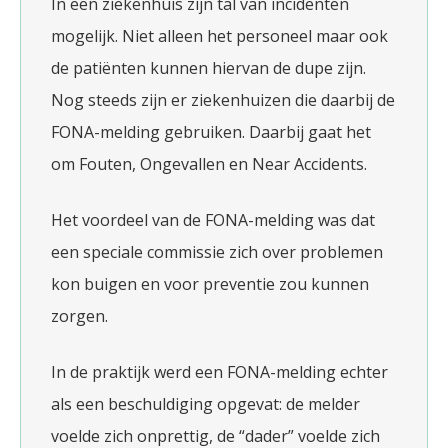
In een ziekenhuis zijn tal van incidenten
mogelijk. Niet alleen het personeel maar ook
de patiënten kunnen hiervan de dupe zijn.
Nog steeds zijn er ziekenhuizen die daarbij de
FONA-melding gebruiken. Daarbij gaat het
om Fouten, Ongevallen en Near Accidents.
Het voordeel van de FONA-melding was dat
een speciale commissie zich over problemen
kon buigen en voor preventie zou kunnen
zorgen.
In de praktijk werd een FONA-melding echter
als een beschuldiging opgevat: de melder
voelde zich onprettig, de “dader” voelde zich