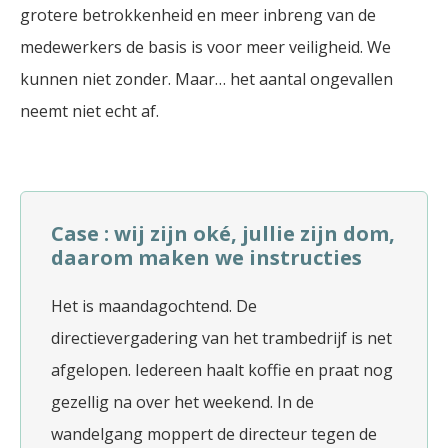
grotere betrokkenheid en meer inbreng van de
medewerkers de basis is voor meer veiligheid. We
kunnen niet zonder. Maar… het aantal ongevallen
neemt niet echt af.
Case : wij zijn oké, jullie zijn dom,
daarom maken we instructies
Het is maandagochtend. De
directievergadering van het trambedrijf is net
afgelopen. Iedereen haalt koffie en praat nog
gezellig na over het weekend. In de
wandelgang moppert de directeur tegen de