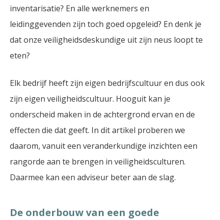
inventarisatie? En alle werknemers en
leidinggevenden zijn toch goed opgeleid? En denk je
dat onze veiligheidsdeskundige uit zijn neus loopt te
eten?
Elk bedrijf heeft zijn eigen bedrijfscultuur en dus ook
zijn eigen veiligheidscultuur. Hooguit kan je
onderscheid maken in de achtergrond ervan en de
effecten die dat geeft. In dit artikel proberen we
daarom, vanuit een veranderkundige inzichten een
rangorde aan te brengen in veiligheidsculturen.
Daarmee kan een adviseur beter aan de slag.
De onderbouw van een goede