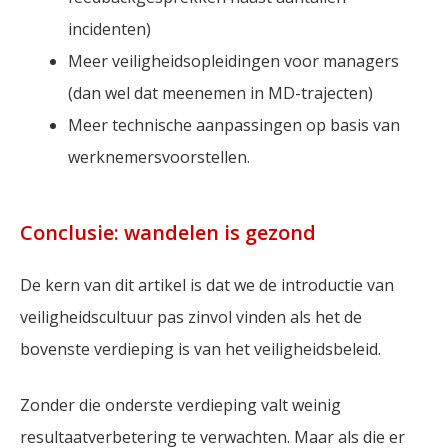
incidenten)
Meer veiligheidsopleidingen voor managers
(dan wel dat meenemen in MD-trajecten)
Meer technische aanpassingen op basis van
werknemersvoorstellen.
Conclusie: wandelen is gezond
De kern van dit artikel is dat we de introductie van
veiligheidscultuur pas zinvol vinden als het de
bovenste verdieping is van het veiligheidsbeleid.
Zonder die onderste verdieping valt weinig
resultaatverbetering te verwachten. Maar als die er