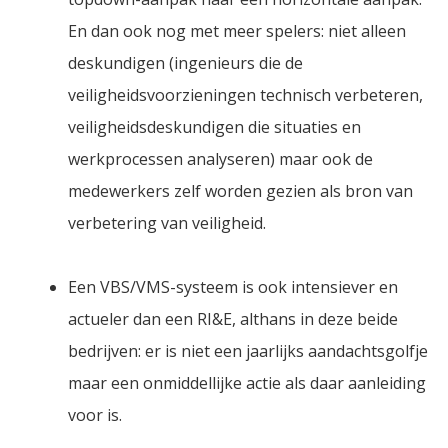
En dan ook nog met meer spelers: niet alleen
deskundigen (ingenieurs die de
veiligheidsvoorzieningen technisch verbeteren,
veiligheidsdeskundigen die situaties en
werkprocessen analyseren) maar ook de
medewerkers zelf worden gezien als bron van
verbetering van veiligheid.
Een VBS/VMS-systeem is ook intensiever en
actueler dan een RI&E, althans in deze beide
bedrijven: er is niet een jaarlijks aandachtsgolfje
maar een onmiddellijke actie als daar aanleiding
voor is.