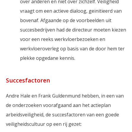
over anderen en niet over zichzelf. Veiligheid
vraagt om een actieve dialoog, geïnitieerd van
bovenaf. Afgaande op de voorbeelden uit
succesbedrijven had de directeur moeten kiezen
voor een reeks werkvloerbezoeken en
werkvloeroverleg op basis van de door hem ter
plekke opgedane kennis.
Succesfactoren
Andre Hale en Frank Guldenmund hebben, in een van
de onderzoeken voorafgaand aan het actieplan
arbeidsveiligheid, de succesfactoren van een goede
veiligheidscultuur op een rij gezet: