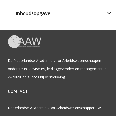
Inhoudsopgave
De Nederlandse Academie voor Arbeidswetenschappen
ondersteunt adviseurs, leidinggevenden en management in
kwaliteit en succes bij vernieuwing.
CONTACT
Nederlandse Academie voor Arbeidswetenschappen BV