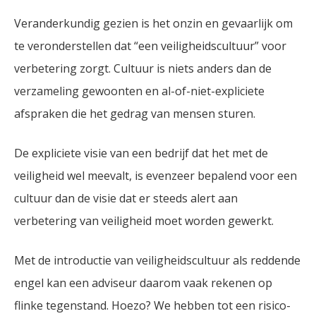
Veranderkundig gezien is het onzin en gevaarlijk om
te veronderstellen dat “een veiligheidscultuur” voor
verbetering zorgt. Cultuur is niets anders dan de
verzameling gewoonten en al-of-niet-expliciete
afspraken die het gedrag van mensen sturen.
De expliciete visie van een bedrijf dat het met de
veiligheid wel meevalt, is evenzeer bepalend voor een
cultuur dan de visie dat er steeds alert aan
verbetering van veiligheid moet worden gewerkt.
Met de introductie van veiligheidscultuur als reddende
engel kan een adviseur daarom vaak rekenen op
flinke tegenstand. Hoezo? We hebben tot een risico-