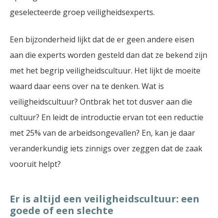
geselecteerde groep veiligheidsexperts.
Een bijzonderheid lijkt dat de er geen andere eisen
aan die experts worden gesteld dan dat ze bekend zijn
met het begrip veiligheidscultuur. Het lijkt de moeite
waard daar eens over na te denken. Wat is
veiligheidscultuur? Ontbrak het tot dusver aan die
cultuur? En leidt de introductie ervan tot een reductie
met 25% van de arbeidsongevallen? En, kan je daar
veranderkundig iets zinnigs over zeggen dat de zaak
vooruit helpt?
Er is altijd een veiligheidscultuur: een
goede of een slechte