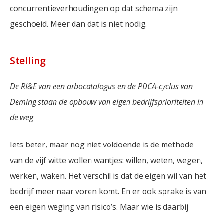
concurrentieverhoudingen op dat schema zijn
geschoeid. Meer dan dat is niet nodig.
Stelling
De RI&E van een arbocatalogus en de PDCA-cyclus van
Deming staan de opbouw van eigen bedrijfsprioriteiten in
de weg
Iets beter, maar nog niet voldoende is de methode
van de vijf witte wollen wantjes: willen, weten, wegen,
werken, waken. Het verschil is dat de eigen wil van het
bedrijf meer naar voren komt. En er ook sprake is van
een eigen weging van risico’s. Maar wie is daarbij