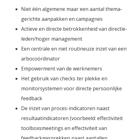
Niet één algemene maar een aantal thema-
gerichte aanpakken en campagnes
Actieve en directe betrokkenheid van directie-
leden/hoger management
Een centrale en niet routineuze inzet van een
arbocoördinator
Empowerment van de werknemers
Het gebruik van checks ter plekke en
monitorsystemen voor directe persoonlijke
feedback
De inzet van proces-indicatoren naast
resultaatindicatoren (voorbeeld: effectiviteit
toolboxsmeetings en effectiviteit van
feedbackgesprekken naast aantallen