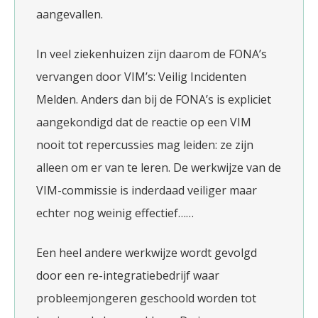
aangevallen.
In veel ziekenhuizen zijn daarom de FONA’s
vervangen door VIM’s: Veilig Incidenten
Melden. Anders dan bij de FONA’s is expliciet
aangekondigd dat de reactie op een VIM
nooit tot repercussies mag leiden: ze zijn
alleen om er van te leren. De werkwijze van de
VIM-commissie is inderdaad veiliger maar
echter nog weinig effectief……
Een heel andere werkwijze wordt gevolgd
door een re-integratiebedrijf waar
probleemjongeren geschoold worden tot