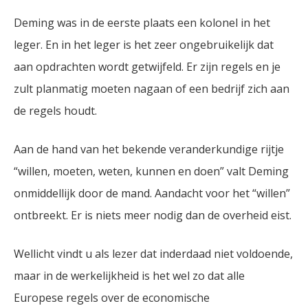
Deming was in de eerste plaats een kolonel in het
leger. En in het leger is het zeer ongebruikelijk dat
aan opdrachten wordt getwijfeld. Er zijn regels en je
zult planmatig moeten nagaan of een bedrijf zich aan
de regels houdt.
Aan de hand van het bekende veranderkundige rijtje
“willen, moeten, weten, kunnen en doen” valt Deming
onmiddellijk door de mand. Aandacht voor het “willen”
ontbreekt. Er is niets meer nodig dan de overheid eist.
Wellicht vindt u als lezer dat inderdaad niet voldoende,
maar in de werkelijkheid is het wel zo dat alle
Europese regels over de economische