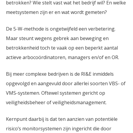
betrokken? Wie stelt vast wat het bedrijf wil? En welke
meetsystemen zijn er en wat wordt gemeten?
De 5-W-methode is ongetwijfeld een verbetering.
Maar steunt wegens gebrek aan beweging en
betrokkenheid toch te vaak op een beperkt aantal
actieve arbocoördinatoren, managers en/of en OR.
Bij meer complexe bedrijven is de RI&E inmiddels
opgevolgd en aangevuld door allerlei soorten VBS- of
VMS-systemen. Oftewel systemen gericht op
veiligheidsbeheer of veiligheidsmanagement.
Kernpunt daarbij is dat ten aanzien van potentiële
risico’s monitorsystemen zijn ingericht die door