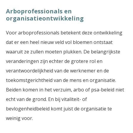
Arboprofessionals en
organisatieontwikkeling
Voor arboprofessionals betekent deze ontwikkeling
dat er een heel nieuw veld vol bloemen ontstaat
waaruit ze zullen moeten plukken. De belangrijkste
veranderingen zijn echter de grotere rol en
verantwoordelijkheid van de werknemer en de
toekomstgerichtheid van de mens en organisatie.
Beiden komen in het verzuim, arbo of psa-beleid niet
echt van de grond. En bij vitaliteit- of
bevlogenheidbeleid komt juist de organisatie te
weinig voor.