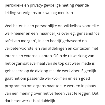
periodieke en privacy-gevoelige meting waar de
leiding vervolgens ook weinig mee kan.
Veel beter is een persoonlijke ontwikkelbox voor elke
werknemer en een maandelijks overleg, genaamd “de
tafel van morgen”, in een bedrijf gebaseerd op
verbetervoorstellen van afdelingen en contacten met
interne en externe klanten. Of in de uitwerking van
het organisatieverhaal van de top dat weer mede is
gebaseerd op de dialoog met de werkvloer. Eigenlijk
gaat het om passende werkvormen en een goed
programma om ergens naar toe te werken in plaats
van een mening over het verleden vast te leggen. Dat
dat beter werkt is al duidelijk.