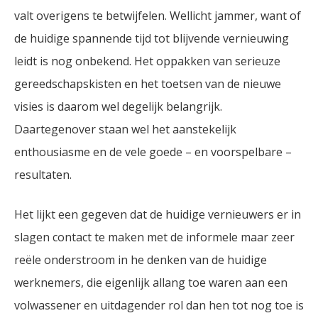
valt overigens te betwijfelen. Wellicht jammer, want of
de huidige spannende tijd tot blijvende vernieuwing
leidt is nog onbekend. Het oppakken van serieuze
gereedschapskisten en het toetsen van de nieuwe
visies is daarom wel degelijk belangrijk.
Daartegenover staan wel het aanstekelijk
enthousiasme en de vele goede – en voorspelbare –
resultaten.
Het lijkt een gegeven dat de huidige vernieuwers er in
slagen contact te maken met de informele maar zeer
reële onderstroom in he denken van de huidige
werknemers, die eigenlijk allang toe waren aan een
volwassener en uitdagender rol dan hen tot nog toe is