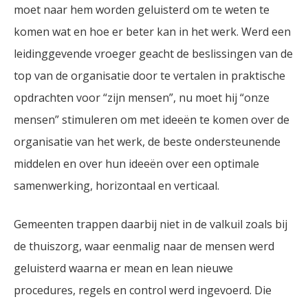
moet naar hem worden geluisterd om te weten te
komen wat en hoe er beter kan in het werk. Werd een
leidinggevende vroeger geacht de beslissingen van de
top van de organisatie door te vertalen in praktische
opdrachten voor “zijn mensen”, nu moet hij “onze
mensen” stimuleren om met ideeën te komen over de
organisatie van het werk, de beste ondersteunende
middelen en over hun ideeën over een optimale
samenwerking, horizontaal en verticaal.
Gemeenten trappen daarbij niet in de valkuil zoals bij
de thuiszorg, waar eenmalig naar de mensen werd
geluisterd waarna er mean en lean nieuwe
procedures, regels en control werd ingevoerd. Die