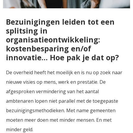
Bezuinigingen leiden tot een
splitsing in
organisatieontwikkeling:
kostenbesparing en/of
innovatie… Hoe pak je dat op?
De overheid heeft het moeilijk en is nu op zoek naar
nieuwe visies op mens, werk en prestatie. De
afgesproken vermindering van het aantal
ambtenaren lopen niet parallel met de toegepaste
bezuinigingsmethodieken. Met name gemeenten
moeten meer doen met minder mensen. En met
minder geld.