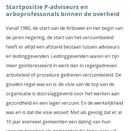
Startpositie P-adviseurs en
arboprofessonals binnen de overheid
Vanaf 1980, de start van de Arbowet en het begin van
de jaren negentig, de start van het verzuimbeleid
heeft er altijd een afstand bestaan tussen adviseurs
en leidinggevenden. Leidinggevenden waren en zijn
meer geïnteresseerd in werk dan in regelgedreven
arbobeleid of procedure gedreven verzuimbeleid. De
gouden regel was en is: de visie van de top van de
organisatie is doorslaggevend voor het werken aan
gezondheid en een lager verzuim. En de werkelijkheid
was en is dat die visie wisselt. Met als gevolg dat er al
10 jaar evenveel gemeenten een daling van hun