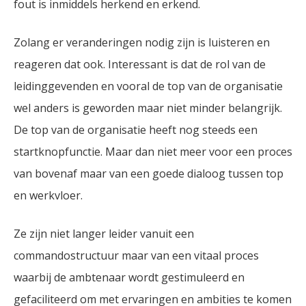
fout is inmiddels herkend en erkend.
Zolang er veranderingen nodig zijn is luisteren en
reageren dat ook. Interessant is dat de rol van de
leidinggevenden en vooral de top van de organisatie
wel anders is geworden maar niet minder belangrijk.
De top van de organisatie heeft nog steeds een
startknopfunctie. Maar dan niet meer voor een proces
van bovenaf maar van een goede dialoog tussen top
en werkvloer.
Ze zijn niet langer leider vanuit een
commandostructuur maar van een vitaal proces
waarbij de ambtenaar wordt gestimuleerd en
gefaciliteerd om met ervaringen en ambities te komen