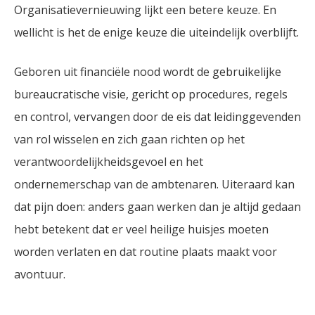
Organisatievernieuwing lijkt een betere keuze. En
wellicht is het de enige keuze die uiteindelijk overblijft.
Geboren uit financiële nood wordt de gebruikelijke
bureaucratische visie, gericht op procedures, regels
en control, vervangen door de eis dat leidinggevenden
van rol wisselen en zich gaan richten op het
verantwoordelijkheidsgevoel en het
ondernemerschap van de ambtenaren. Uiteraard kan
dat pijn doen: anders gaan werken dan je altijd gedaan
hebt betekent dat er veel heilige huisjes moeten
worden verlaten en dat routine plaats maakt voor
avontuur.