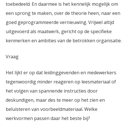
toebedeeld. En daarmee is het kennelijk mogelijk om
een sprong te maken, over de theorie heen, naar een
goed geprogrammeerde vernieuwing. Vrijwel altijd
uitgevoerd als maatwerk, gericht op de specifieke
kenmerken en ambities van de betrokken organisatie.
Vraag
Het lijkt er op dat leidinggevenden en medewerkers
tegenwoordig minder reageren op leesmateriaal of
het volgen van spannende instructies door
deskundigen, maar des te meer op het zien en
beluisteren van voorbeeldmateriaal. Welke
werkvormen passen daar het beste bij?