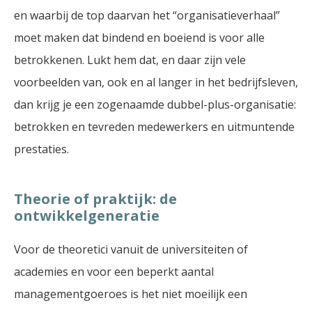
en waarbij de top daarvan het “organisatieverhaal”
moet maken dat bindend en boeiend is voor alle
betrokkenen. Lukt hem dat, en daar zijn vele
voorbeelden van, ook en al langer in het bedrijfsleven,
dan krijg je een zogenaamde dubbel-plus-organisatie:
betrokken en tevreden medewerkers en uitmuntende
prestaties.
Theorie of praktijk: de
ontwikkelgeneratie
Voor de theoretici vanuit de universiteiten of
academies en voor een beperkt aantal
managementgoeroes is het niet moeilijk een