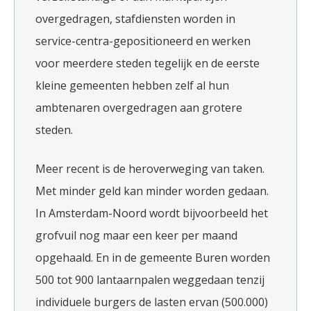
overgedragen, stafdiensten worden in
service-centra-gepositioneerd en werken
voor meerdere steden tegelijk en de eerste
kleine gemeenten hebben zelf al hun
ambtenaren overgedragen aan grotere
steden.
Meer recent is de heroverweging van taken.
Met minder geld kan minder worden gedaan.
In Amsterdam-Noord wordt bijvoorbeeld het
grofvuil nog maar een keer per maand
opgehaald. En in de gemeente Buren worden
500 tot 900 lantaarnpalen weggedaan tenzij
individuele burgers de lasten ervan (500.000)