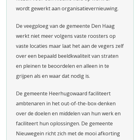
wordt gewerkt aan organisatievernieuwing.
De veegploeg van de gemeente Den Haag
werkt niet meer volgens vaste roosters op
vaste locaties maar laat het aan de vegers zelf
over een bepaald beeldkwaliteit van straten
en pleinen te beoordelen en alleen in te
grijpen als en waar dat nodig is.
De gemeente Heerhugowaard faciliteert
ambtenaren in het out-of-the-box-denken
over de doelen en middelen van hun werk en
faciliteert hun oplossingen. De gemeente
Nieuwegein richt zich met de mooi afkorting