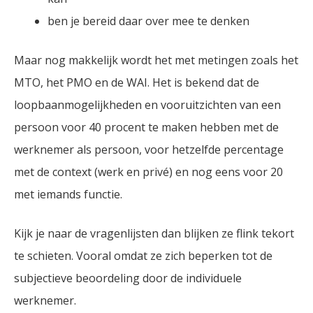
ben je bereid daar over mee te denken
Maar nog makkelijk wordt het met metingen zoals het
MTO, het PMO en de WAI. Het is bekend dat de
loopbaanmogelijkheden en vooruitzichten van een
persoon voor 40 procent te maken hebben met de
werknemer als persoon, voor hetzelfde percentage
met de context (werk en privé) en nog eens voor 20
met iemands functie.
Kijk je naar de vragenlijsten dan blijken ze flink tekort
te schieten. Vooral omdat ze zich beperken tot de
subjectieve beoordeling door de individuele
werknemer.