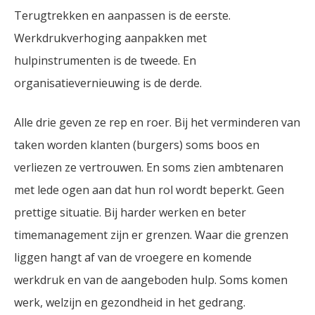
Terugtrekken en aanpassen is de eerste.
Werkdrukverhoging aanpakken met
hulpinstrumenten is de tweede. En
organisatievernieuwing is de derde.
Alle drie geven ze rep en roer. Bij het verminderen van
taken worden klanten (burgers) soms boos en
verliezen ze vertrouwen. En soms zien ambtenaren
met lede ogen aan dat hun rol wordt beperkt. Geen
prettige situatie. Bij harder werken en beter
timemanagement zijn er grenzen. Waar die grenzen
liggen hangt af van de vroegere en komende
werkdruk en van de aangeboden hulp. Soms komen
werk, welzijn en gezondheid in het gedrang.