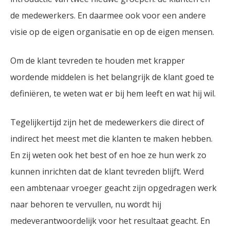
de medewerkers. En daarmee ook voor een andere
visie op de eigen organisatie en op de eigen mensen.
Om de klant tevreden te houden met krapper
wordende middelen is het belangrijk de klant goed te
definiëren, te weten wat er bij hem leeft en wat hij wil.
Tegelijkertijd zijn het de medewerkers die direct of
indirect het meest met die klanten te maken hebben.
En zij weten ook het best of en hoe ze hun werk zo
kunnen inrichten dat de klant tevreden blijft. Werd
een ambtenaar vroeger geacht zijn opgedragen werk
naar behoren te vervullen, nu wordt hij
medeverantwoordelijk voor het resultaat geacht. En