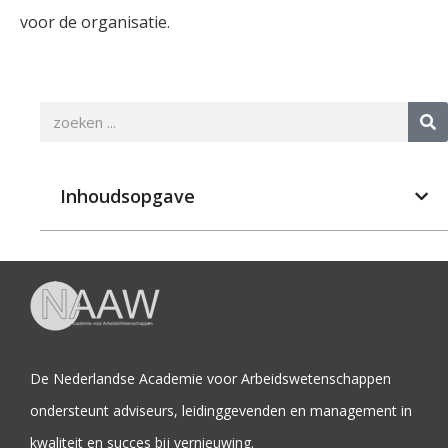
voor de organisatie.
Inhoudsopgave
De Nederlandse Academie voor Arbeidswetenschappen
ondersteunt adviseurs, leidinggevenden en management in
kwaliteit en succes bij vernieuwing.