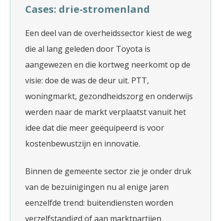
Cases: drie-stromenland
Een deel van de overheidssector kiest de weg
die al lang geleden door Toyota is
aangewezen en die kortweg neerkomt op de
visie: doe de was de deur uit. PTT,
woningmarkt, gezondheidszorg en onderwijs
werden naar de markt verplaatst vanuit het
idee dat die meer geëquipeerd is voor
kostenbewustzijn en innovatie.
Binnen de gemeente sector zie je onder druk
van de bezuinigingen nu al enige jaren
eenzelfde trend: buitendiensten worden
verzelfstandigd of aan marktpartijen