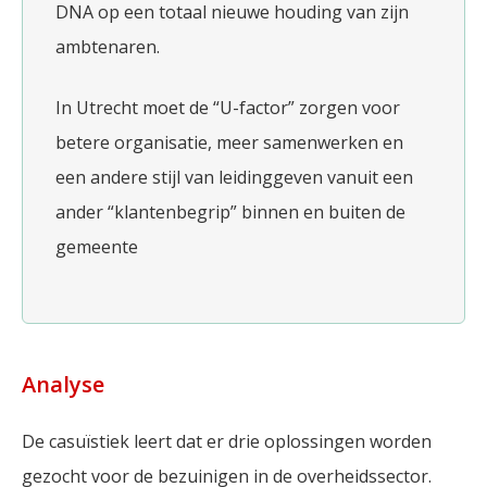
DNA op een totaal nieuwe houding van zijn
ambtenaren.
In Utrecht moet de “U-factor” zorgen voor
betere organisatie, meer samenwerken en
een andere stijl van leidinggeven vanuit een
ander “klantenbegrip” binnen en buiten de
gemeente
Analyse
De casuïstiek leert dat er drie oplossingen worden
gezocht voor de bezuinigen in de overheidssector.