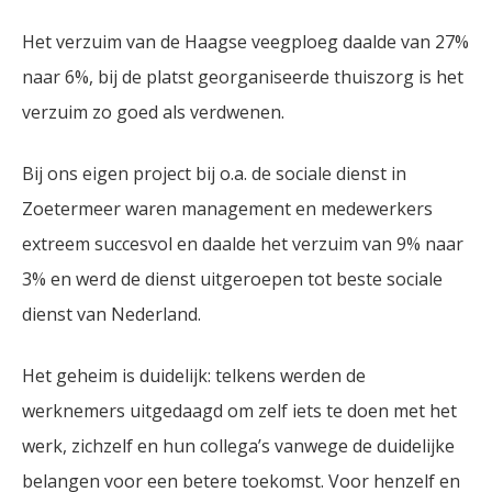
Het verzuim van de Haagse veegploeg daalde van 27%
naar 6%, bij de platst georganiseerde thuiszorg is het
verzuim zo goed als verdwenen.
Bij ons eigen project bij o.a. de sociale dienst in
Zoetermeer waren management en medewerkers
extreem succesvol en daalde het verzuim van 9% naar
3% en werd de dienst uitgeroepen tot beste sociale
dienst van Nederland.
Het geheim is duidelijk: telkens werden de
werknemers uitgedaagd om zelf iets te doen met het
werk, zichzelf en hun collega’s vanwege de duidelijke
belangen voor een betere toekomst. Voor henzelf en