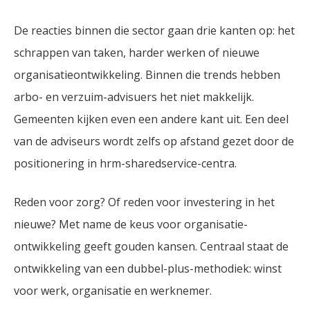
De reacties binnen die sector gaan drie kanten op: het
schrappen van taken, harder werken of nieuwe
organisatieontwikkeling. Binnen die trends hebben
arbo- en verzuim-advisuers het niet makkelijk.
Gemeenten kijken even een andere kant uit. Een deel
van de adviseurs wordt zelfs op afstand gezet door de
positionering in hrm-sharedservice-centra.
Reden voor zorg? Of reden voor investering in het
nieuwe? Met name de keus voor organisatie-
ontwikkeling geeft gouden kansen. Centraal staat de
ontwikkeling van een dubbel-plus-methodiek: winst
voor werk, organisatie en werknemer.