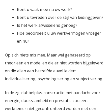
Bent u vaak moe na uw werk?
Bent u tevreden over de stijl van leidinggeven?
Is het werk afwisselend genoeg?
Hoe beoordeelt u uw werkvermogen vroeger
en nu?
Op zich niets mis mee. Maar wel gebaseerd op
theorieën en modellen die er niet worden bijgeleverd
en die allen aan hetzelfde euvel leiden:
individualisering, psychologisering en subjectivering.
In de zg. dubbelplus-constructie met aandacht voor
energie, duurzaamheid en prestatie zou een
werknemer niet geconfronteerd worden met een