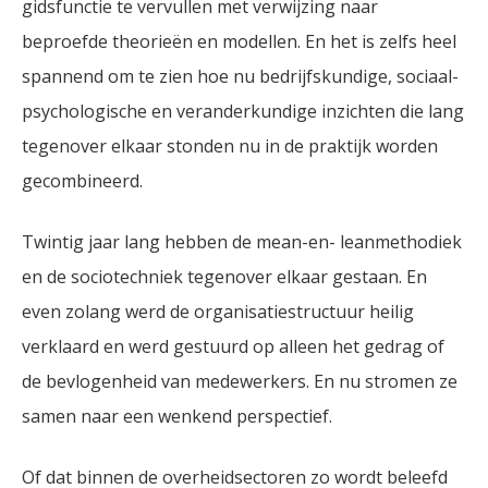
gidsfunctie te vervullen met verwijzing naar
beproefde theorieën en modellen. En het is zelfs heel
spannend om te zien hoe nu bedrijfskundige, sociaal-
psychologische en veranderkundige inzichten die lang
tegenover elkaar stonden nu in de praktijk worden
gecombineerd.
Twintig jaar lang hebben de mean-en- leanmethodiek
en de sociotechniek tegenover elkaar gestaan. En
even zolang werd de organisatiestructuur heilig
verklaard en werd gestuurd op alleen het gedrag of
de bevlogenheid van medewerkers. En nu stromen ze
samen naar een wenkend perspectief.
Of dat binnen de overheidsectoren zo wordt beleefd