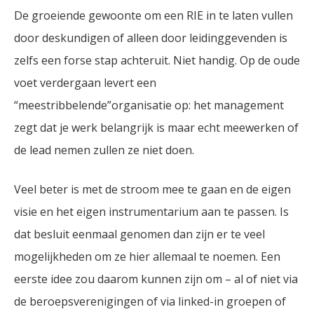
De groeiende gewoonte om een RIE in te laten vullen
door deskundigen of alleen door leidinggevenden is
zelfs een forse stap achteruit. Niet handig. Op de oude
voet verdergaan levert een
“meestribbelende”organisatie op: het management
zegt dat je werk belangrijk is maar echt meewerken of
de lead nemen zullen ze niet doen.
Veel beter is met de stroom mee te gaan en de eigen
visie en het eigen instrumentarium aan te passen. Is
dat besluit eenmaal genomen dan zijn er te veel
mogelijkheden om ze hier allemaal te noemen. Een
eerste idee zou daarom kunnen zijn om – al of niet via
de beroepsverenigingen of via linked-in groepen of