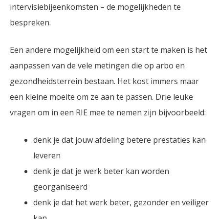
intervisiebijeenkomsten – de mogelijkheden te
bespreken.
Een andere mogelijkheid om een start te maken is het
aanpassen van de vele metingen die op arbo en
gezondheidsterrein bestaan. Het kost immers maar
een kleine moeite om ze aan te passen. Drie leuke
vragen om in een RIE mee te nemen zijn bijvoorbeeld:
denk je dat jouw afdeling betere prestaties kan
leveren
denk je dat je werk beter kan worden
georganiseerd
denk je dat het werk beter, gezonder en veiliger
kan