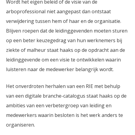
Wordt het eigen beleid of de visie van de
arboprofessional niet aangepast dan ontstaat
verwijdering tussen hem of haar en de organisatie.
Blijven roepen dat de leidinggevenden moeten sturen
op een beter keuzegedrag van hun werknemers bij
ziekte of malheur staat haaks op de opdracht aan de
leidinggevende om een visie te ontwikkelen waarin
luisteren naar de medewerker belangrijk wordt.
Het onverdroten herhalen van een RIE met behulp
van een digitale branche-catalogus staat haaks op de
ambities van een verbetergroep van leiding en
medewerkers waarin besloten is het werk anders te
organiseren.