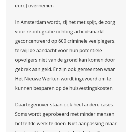
euro) overnemen.
In Amsterdam wordt, zij het met spijt, de zorg
voor re-integratie richting arbeidsmarkt
geconcentreerd op 600 criminele veelplegers,
terwijl de aandacht voor hun potentiële
opvolgers niet van de grond kan komen door
gebrek aan geld. Er zijn ook gemeenten waar
Het Nieuwe Werken wordt ingevoerd om te
kunnen besparen op de huisvestingskosten.
Daartegenover staan ook heel andere cases.
Soms wordt geprobeerd met minder mensen
hetzelfde werk te doen. Niet aanpassing maar