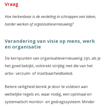
Vraag
Hoe herkenbaar is de verdeling in schrappen van taken,
harder werken of organisatievernieuwing?
Verandering van visie op mens, werk
en organisatie
De kernpunten van organisatievernieuwing zijn, als je
het goed bekijkt, volstrekt strijdig met die van het
arbo- verzuim- of inzetbaarheidbeleid.
Betere veiligheid bereik je door te voldoen aan
wettelijke regels en, waar nodig, een optimaal en
systematisch monitor- en gedragssysteem. Minder