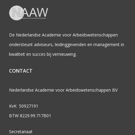
De Nederlandse Academie voor Arbeidswetenschappen
ondersteunt adviseurs, leidinggevenden en management in
kwaliteit en succes bij vernieuwing.
CONTACT
Nederlandse Academie voor Arbeidswetenschappen BV
KvK 50927191
BTW 8229.99.717B01
Secretariaat