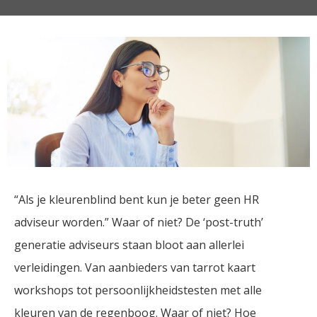
“Als je kleurenblind bent kun je beter geen HR
adviseur worden.” Waar of niet? De ‘post-truth’
generatie adviseurs staan bloot aan allerlei
verleidingen. Van aanbieders van tarrot kaart
workshops tot persoonlijkheidstesten met alle
kleuren van de regenboog. Waar of niet? Hoe