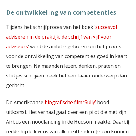
De ontwikkeling van competenties
Tijdens het schrijfproces van het boek ‘
succesvol
adviseren in de praktijk, de schrijf van vijf voor
adviseurs
’ werd de ambitie geboren om het proces
voor de ontwikkeling van competenties goed in kaart
te brengen. Na maanden lezen, denken, praten en
stukjes schrijven bleek het een taaier onderwerp dan
gedacht.
De Amerikaanse
biografische film ‘Sully’
bood
uitkomst. Het verhaal gaat over een pilot die met zijn
Airbus een noodlanding in de Hudson maakte. Daarbij
redde hij de levens van alle inzittenden. Je zou kunnen