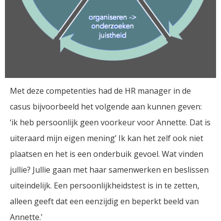
Met deze competenties had de HR manager in de
casus bijvoorbeeld het volgende aan kunnen geven:
‘ik heb persoonlijk geen voorkeur voor Annette. Dat is
uiteraard mijn eigen mening’ Ik kan het zelf ook niet
plaatsen en het is een onderbuik gevoel. Wat vinden
jullie? Jullie gaan met haar samenwerken en beslissen
uiteindelijk. Een persoonlijkheidstest is in te zetten,
alleen geeft dat een eenzijdig en beperkt beeld van
Annette.’