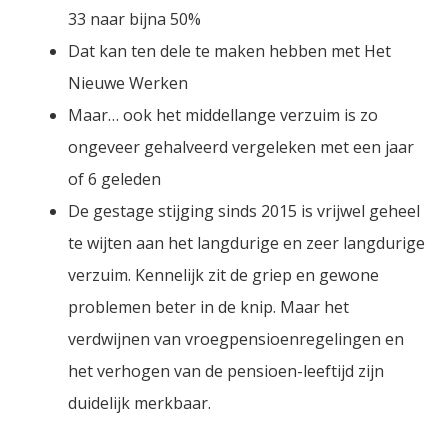
33 naar bijna 50%
Dat kan ten dele te maken hebben met Het
Nieuwe Werken
Maar… ook het middellange verzuim is zo
ongeveer gehalveerd vergeleken met een jaar
of 6 geleden
De gestage stijging sinds 2015 is vrijwel geheel
te wijten aan het langdurige en zeer langdurige
verzuim. Kennelijk zit de griep en gewone
problemen beter in de knip. Maar het
verdwijnen van vroegpensioenregelingen en
het verhogen van de pensioen-leeftijd zijn
duidelijk merkbaar.