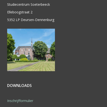
Studiecentrum Soeterbeeck
Elleboogstraat 2
5352 LP Deursen-Dennenburg
DOWNLOADS
Inschrijfformulier