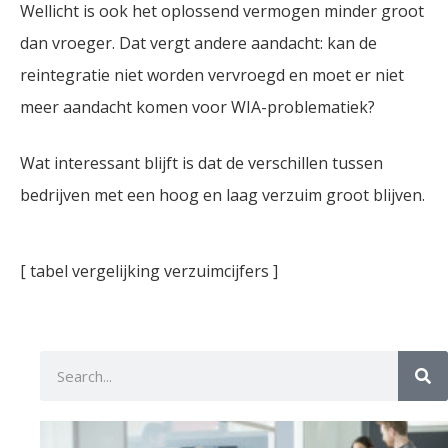
Wellicht is ook het oplossend vermogen minder groot
dan vroeger. Dat vergt andere aandacht: kan de
reintegratie niet worden vervroegd en moet er niet
meer aandacht komen voor WIA-problematiek?
Wat interessant blijft is dat de verschillen tussen
bedrijven met een hoog en laag verzuim groot blijven.
[ tabel vergelijking verzuimcijfers ]