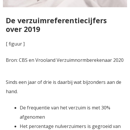
De verzuimreferentiecijfers
over 2019
[ figuur ]
Bron: CBS en Vrooland Verzuimnormberekenaar 2020
Sinds een jaar of drie is daarbij wat bijzonders aan de
hand.
De frequentie van het verzuim is met 30%
afgenomen
Het percentage nulverzuimers is gegroeid van