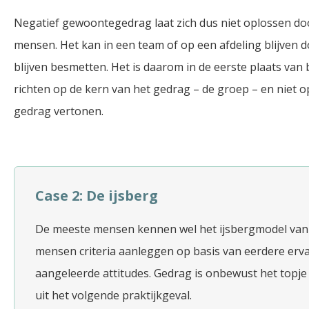
Negatief gewoontegedrag laat zich dus niet oplossen do
mensen. Het kan in een team of op een afdeling blijve
blijven besmetten. Het is daarom in de eerste plaats van
richten op de kern van het gedrag – de groep – en niet o
gedrag vertonen.
Case 2: De ijsberg
De meeste mensen kennen wel het ijsbergmodel van g
mensen criteria aanleggen op basis van eerdere erva
aangeleerde attitudes. Gedrag is onbewust het topje v
uit het volgende praktijkgeval.