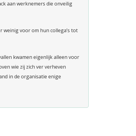
ack aan werknemers die onveilig
 weinig voor om hun collega’s tot
llen kwamen eigenlijk alleen voor
ven wie zij zich ver verheven
nd in de organisatie enige