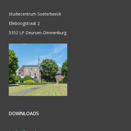
Studiecentrum Soeterbeeck
Elleboogstraat 2
5352 LP Deursen-Dennenburg
DOWNLOADS