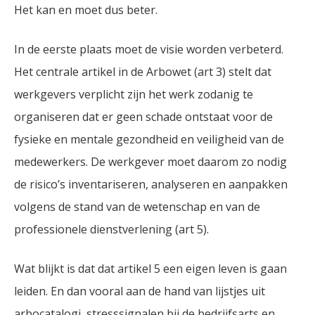
Het kan en moet dus beter.
In de eerste plaats moet de visie worden verbeterd.
Het centrale artikel in de Arbowet (art 3) stelt dat
werkgevers verplicht zijn het werk zodanig te
organiseren dat er geen schade ontstaat voor de
fysieke en mentale gezondheid en veiligheid van de
medewerkers. De werkgever moet daarom zo nodig
de risico’s inventariseren, analyseren en aanpakken
volgens de stand van de wetenschap en van de
professionele dienstverlening (art 5).
Wat blijkt is dat dat artikel 5 een eigen leven is gaan
leiden. En dan vooral aan de hand van lijstjes uit
arbocatalogi, stresssignalen bij de bedrijfsarts en