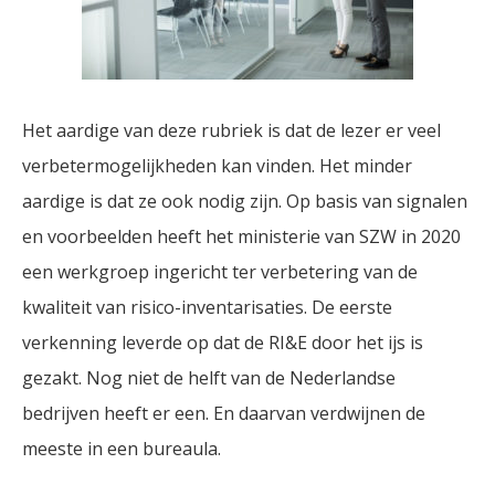
Het aardige van deze rubriek is dat de lezer er veel
verbetermogelijkheden kan vinden. Het minder
aardige is dat ze ook nodig zijn. Op basis van signalen
en voorbeelden heeft het ministerie van SZW in 2020
een werkgroep ingericht ter verbetering van de
kwaliteit van risico-inventarisaties. De eerste
verkenning leverde op dat de RI&E door het ijs is
gezakt. Nog niet de helft van de Nederlandse
bedrijven heeft er een. En daarvan verdwijnen de
meeste in een bureaula.