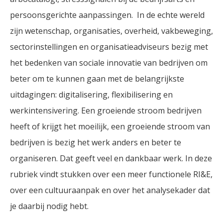
persoonsgerichte aanpassingen. In de echte wereld
zijn wetenschap, organisaties, overheid, vakbeweging,
sectorinstellingen en organisatieadviseurs bezig met
het bedenken van sociale innovatie van bedrijven om
beter om te kunnen gaan met de belangrijkste
uitdagingen: digitalisering, flexibilisering en
werkintensivering. Een groeiende stroom bedrijven
heeft of krijgt het moeilijk, een groeiende stroom van
bedrijven is bezig het werk anders en beter te
organiseren. Dat geeft veel en dankbaar werk. In deze
rubriek vindt stukken over een meer functionele RI&E,
over een cultuuraanpak en over het analysekader dat
je daarbij nodig hebt.