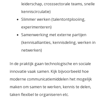
leiderschap, crosssectorale teams, snelle
kenniscirculatie)
Slimmer werken (talentontplooiing,
experimenteren)
Samenwerking met externe partijen
(kennisallianties, kennisdeling, werken in
netwerken)
In de praktijk gaan technologische en sociale
innovatie vaak samen. Kijk bijvoorbeeld hoe
moderne communicatiemiddelen het mogelijk
maken om samen te werken, kennis te delen,
taken flexibel te organiseren etc.