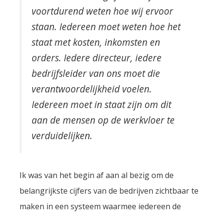
voortdurend weten hoe wij ervoor
staan. Iedereen moet weten hoe het
staat met kosten, inkomsten en
orders. Iedere directeur, iedere
bedrijfsleider van ons moet die
verantwoordelijkheid voelen.
Iedereen moet in staat zijn om dit
aan de mensen op de werkvloer te
verduidelijken.
Ik was van het begin af aan al bezig om de
belangrijkste cijfers van de bedrijven zichtbaar te
maken in een systeem waarmee iedereen de