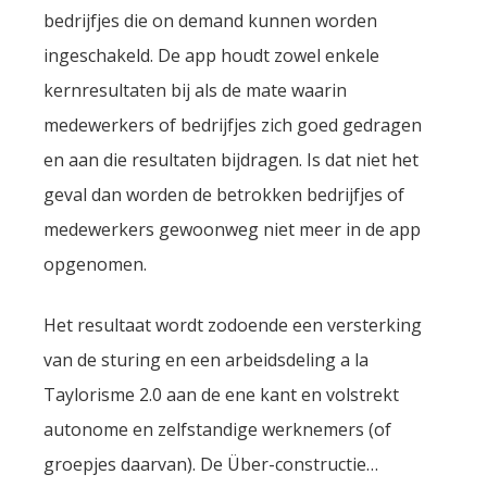
bedrijfjes die on demand kunnen worden
ingeschakeld. De app houdt zowel enkele
kernresultaten bij als de mate waarin
medewerkers of bedrijfjes zich goed gedragen
en aan die resultaten bijdragen. Is dat niet het
geval dan worden de betrokken bedrijfjes of
medewerkers gewoonweg niet meer in de app
opgenomen.
Het resultaat wordt zodoende een versterking
van de sturing en een arbeidsdeling a la
Taylorisme 2.0 aan de ene kant en volstrekt
autonome en zelfstandige werknemers (of
groepjes daarvan). De Über-constructie…