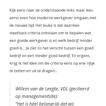
Kijk eens naar de onderstaande links maar lees
eerst even hoe moderne werkgever omgaan met
de nieuwe tijd. Het leuke is dat daarmee
meetbare criteria ontstaan om te bepalen wat
een goede werkgever is en welk bedrijf minder
goed is… Je ziet zo het verschil tussen een goed
bedrijf en een minder goed bedrijf. En ergens
krijg ik het idee om die criteria eens op ene rijtje
te zetten en uit te dragen….
Willem van de Leegte, VDL (geciteerd
op managementsite):
“Het is heel belangrijk dat wij