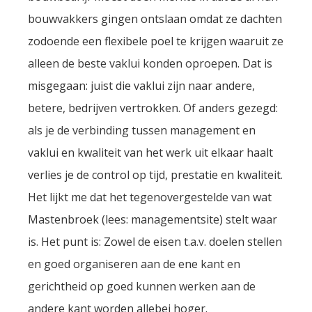
bouwvakkers gingen ontslaan omdat ze dachten
zodoende een flexibele poel te krijgen waaruit ze
alleen de beste vaklui konden oproepen. Dat is
misgegaan: juist die vaklui zijn naar andere,
betere, bedrijven vertrokken. Of anders gezegd:
als je de verbinding tussen management en
vaklui en kwaliteit van het werk uit elkaar haalt
verlies je de control op tijd, prestatie en kwaliteit.
Het lijkt me dat het tegenovergestelde van wat
Mastenbroek (lees: managementsite) stelt waar
is. Het punt is: Zowel de eisen t.a.v. doelen stellen
en goed organiseren aan de ene kant en
gerichtheid op goed kunnen werken aan de
andere kant worden allebei hoger.