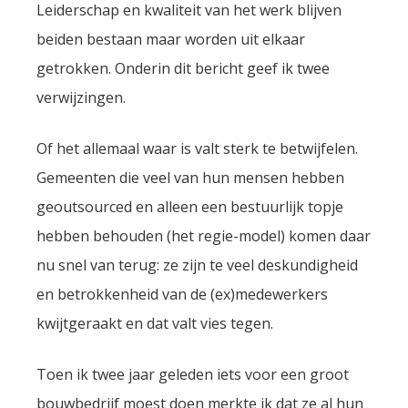
Leiderschap en kwaliteit van het werk blijven
beiden bestaan maar worden uit elkaar
getrokken. Onderin dit bericht geef ik twee
verwijzingen.
Of het allemaal waar is valt sterk te betwijfelen.
Gemeenten die veel van hun mensen hebben
geoutsourced en alleen een bestuurlijk topje
hebben behouden (het regie-model) komen daar
nu snel van terug: ze zijn te veel deskundigheid
en betrokkenheid van de (ex)medewerkers
kwijtgeraakt en dat valt vies tegen.
Toen ik twee jaar geleden iets voor een groot
bouwbedrijf moest doen merkte ik dat ze al hun