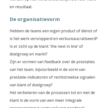
en resultaat.
De organisatievorm
Hebben de teams een eigen product of dienst of
is het werk versnipperd en verbureaucratiseerd?
Is er zicht op de klant: ‘the next in line’ of
doelgroep en markt?
Zijn er vormen van feedback over de prestaties
van het team, bijvoorbeeld in de vorm van
prestatie-indicatoren of rechtstreekse signalen
van klant of doelgroep?
Het verbeteren van de processen tot en met de
klant in de vorm van een meer integrale