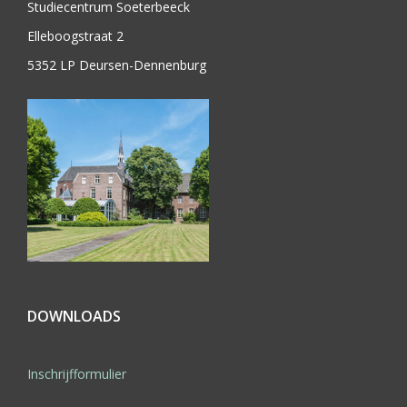
Studiecentrum Soeterbeeck
Elleboogstraat 2
5352 LP Deursen-Dennenburg
DOWNLOADS
Inschrijfformulier