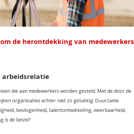
t om de herontdekking van medewerkers
arbeidsrelatie
 eisen die aan medewerkers worden gesteld. Met de door de
ijken organisaties echter niet zo gelukkig. Duurzame
igheid, bevlogenheid, talentontwikkeling, weerbaarheid,
g is de beste?