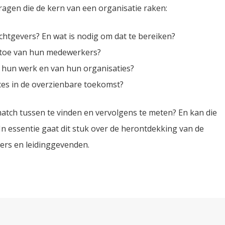
ragen die de kern van een organisatie raken:
chtgevers? En wat is nodig om dat te bereiken?
rtoe van hun medewerkers?
hun werk en van hun organisaties?
cces in de overzienbare toekomst?
atch tussen te vinden en vervolgens te meten? En kan die
n essentie gaat dit stuk over de herontdekking van de
ers en leidinggevenden.